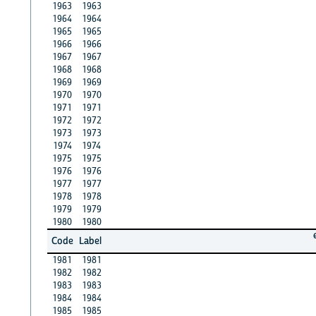
1963
1963
1964
1964
1965
1965
1966
1966
1967
1967
1968
1968
1969
1969
1970
1970
1971
1971
1972
1972
1973
1973
1974
1974
1975
1975
1976
1976
1977
1977
1978
1978
1979
1979
1980
1980
Code
Label
1981
1981
1982
1982
1983
1983
1984
1984
1985
1985