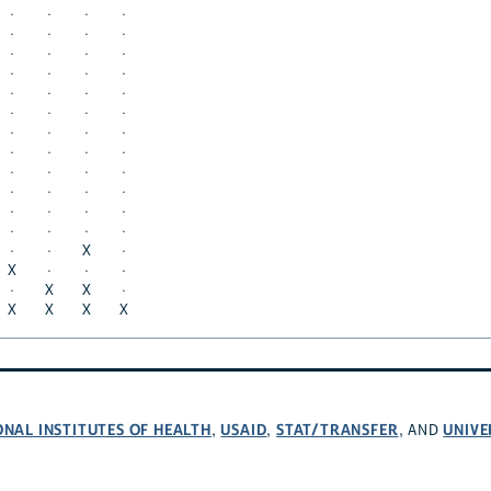
·
·
·
·
·
·
·
·
·
·
·
·
·
·
·
·
·
·
·
·
·
·
·
·
·
·
·
·
·
·
·
·
·
·
·
·
·
·
·
·
·
·
·
·
·
·
·
·
·
·
X
·
X
·
·
·
·
X
X
·
X
X
X
X
ONAL INSTITUTES OF HEALTH
USAID
STAT/TRANSFER
UNIVE
,
,
, AND