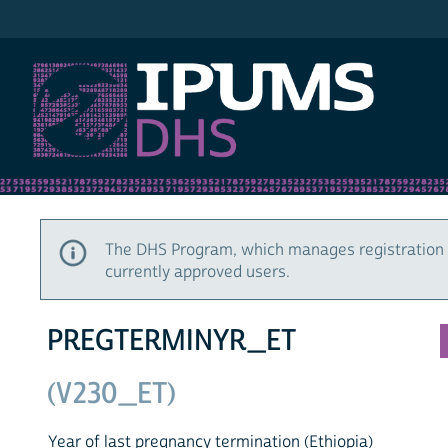
IPUMS DHS
The DHS Program, which manages registration 
currently approved users.
PREGTERMINYR_ET
(V230_ET)
Year of last pregnancy termination (Ethiopia)