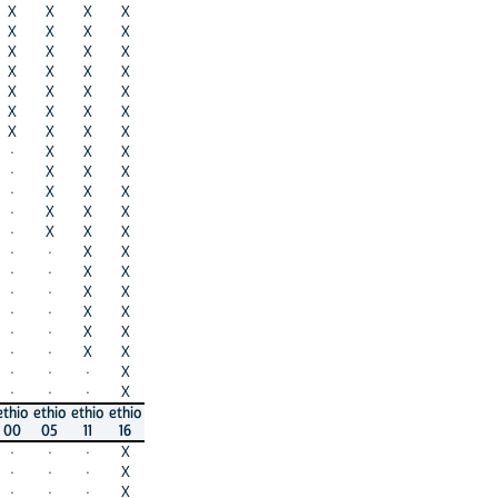
X
X
X
X
X
X
X
X
X
X
X
X
X
X
X
X
X
X
X
X
X
X
X
X
X
X
X
X
·
X
X
X
·
X
X
X
·
X
X
X
·
X
X
X
·
X
X
X
·
·
X
X
·
·
X
X
·
·
X
X
·
·
X
X
·
·
X
X
·
·
X
X
·
·
·
X
·
·
·
X
ethio
ethio
ethio
ethio
00
05
11
16
·
·
·
X
·
·
·
X
·
·
·
X