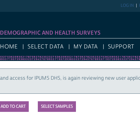
LOG IN
DEMOGRAPHIC AND HEALTH SURVEYS
HOME
SELECT DATA
MY DATA
SUPPORT
and access for IPUMS DHS, is again reviewing new user appli
SELECT SAMPLES